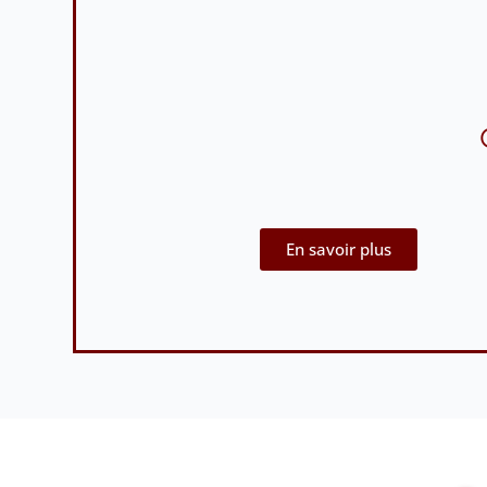
En savoir plus