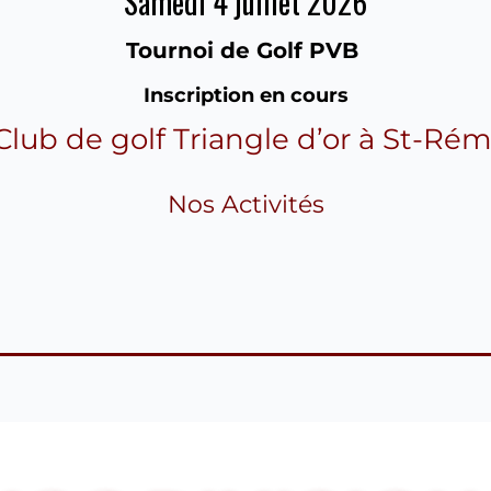
Samedi 4 juillet 2026
Tournoi de Golf PVB
Inscription en cours
Club de golf Triangle d’or à St-Rém
Nos Activités