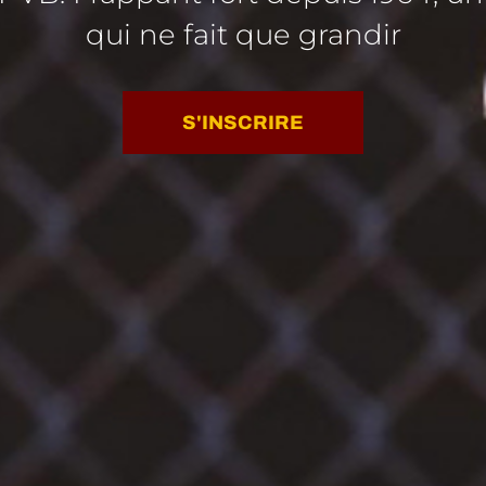
qui ne fait que grandir
S'INSCRIRE