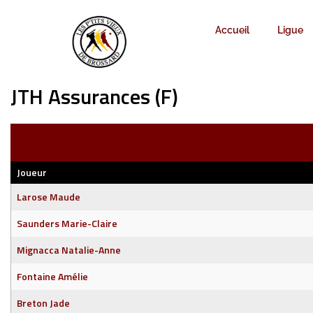
Accueil
Ligue
JTH Assurances (F)
Joueur
Larose Maude
Saunders Marie-Claire
Mignacca Natalie-Anne
Fontaine Amélie
Breton Jade