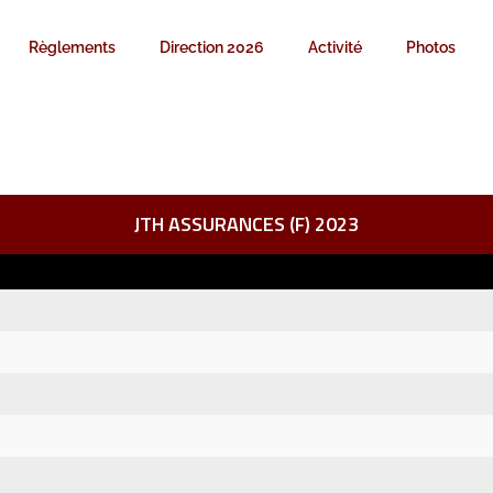
Règlements
Direction 2026
Activité
Photos
JTH ASSURANCES (F) 2023