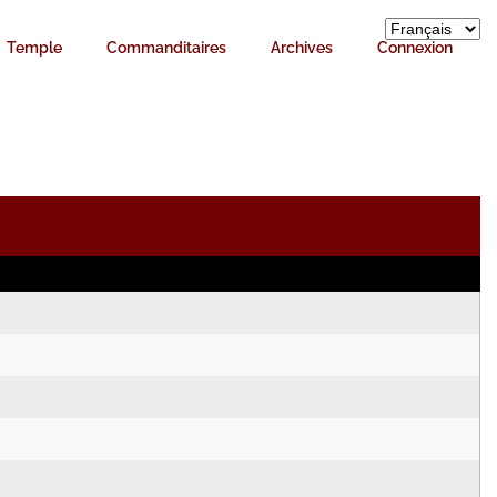
Temple
Commanditaires
Archives
Connexion