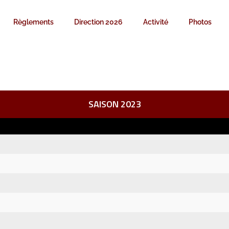
Règlements
Direction 2026
Activité
Photos
SAISON 2023