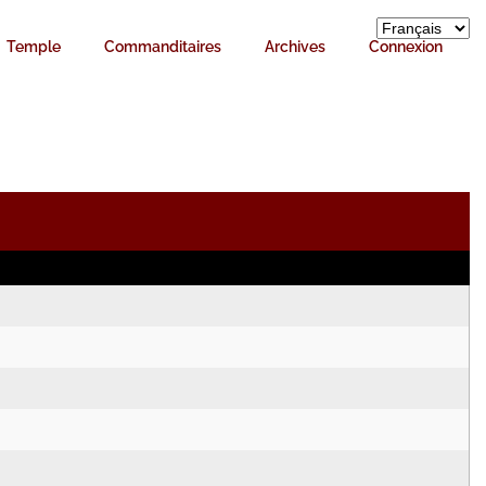
Temple
Commanditaires
Archives
Connexion