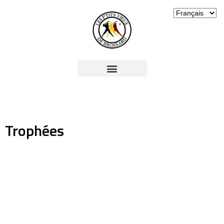
Trophées