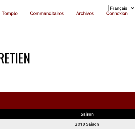
Temple
Commanditaires
Archives
Connexion
RETIEN
Saison
2019 Saison