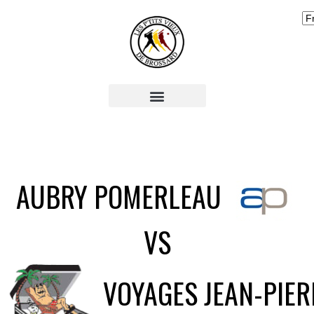
AUBRY POMERLEAU
VS
VOYAGES JEAN-PIER