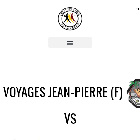
VOYAGES JEAN-PIERRE (F)
VS