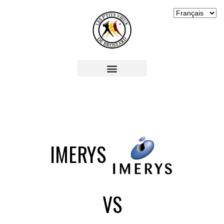
IMERYS
VS