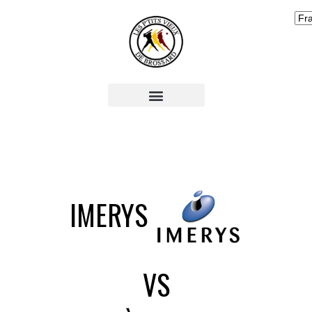
IMERYS
VS