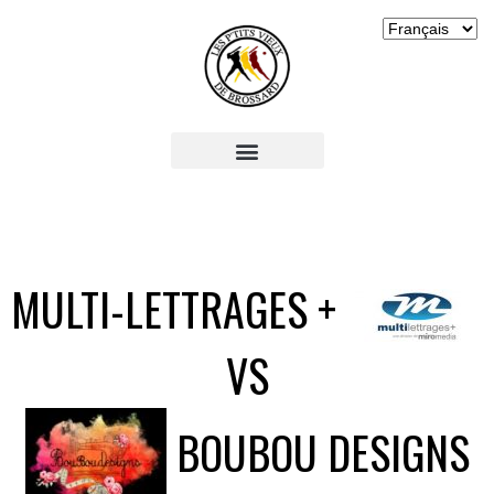
MULTI-LETTRAGES +
VS
BOUBOU DESIGNS