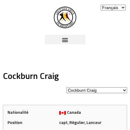
Cockburn Craig
Nationalité
Canada
Position
capt, Régulier, Lanceur