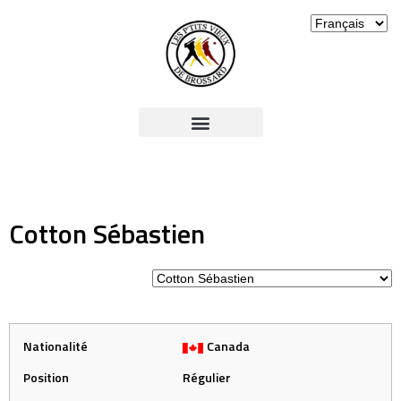
Cotton Sébastien
Nationalité
Canada
Position
Régulier