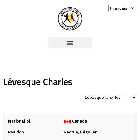
Lévesque Charles
Nationalité
Canada
Position
Recrue, Régulier