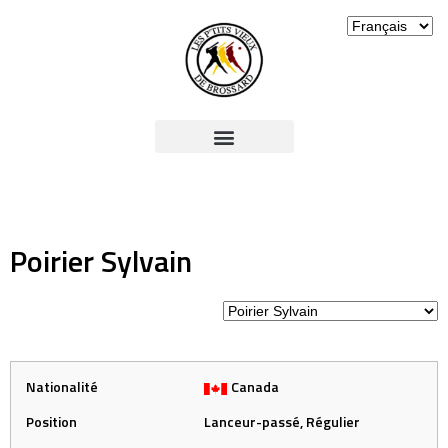
Poirier Sylvain
Nationalité
Canada
Position
Lanceur-passé, Régulier