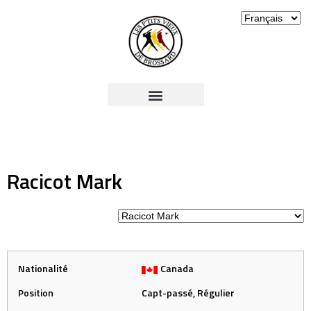
Racicot Mark
Nationalité
Canada
Position
Capt-passé, Régulier