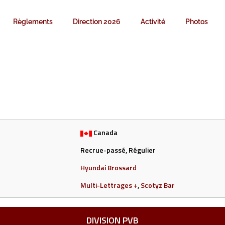
Règlements
Direction 2026
Activité
Photos
Canada
Recrue-passé, Régulier
Hyundai Brossard
Multi-Lettrages +
,
Scotyz Bar
DIVISION PVB