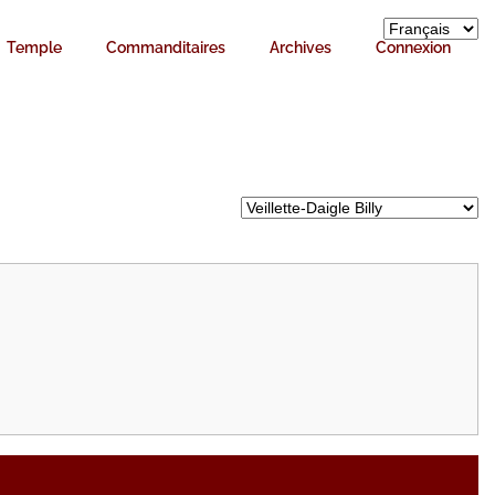
Temple
Commanditaires
Archives
Connexion