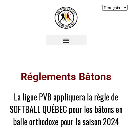
Réglements Bâtons
La ligue PVB appliquera la règle de
SOFTBALL QUÉBEC pour les bâtons en
balle orthodoxe pour la saison 2024