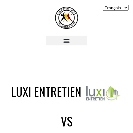
LUXI ENTRETIEN
VS