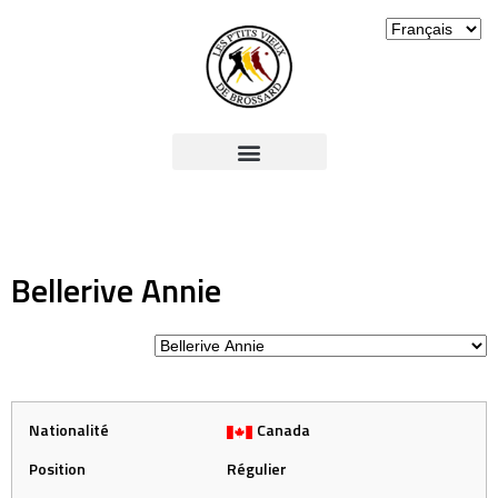
Bellerive Annie
Nationalité
Canada
Position
Régulier