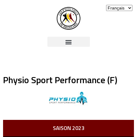
Physio Sport Performance (F)
SAISON 2023