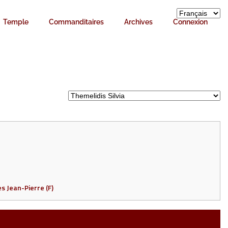
Temple
Commanditaires
Archives
Connexion
s Jean-Pierre (F)