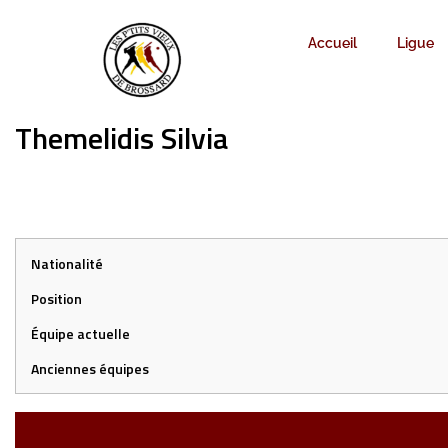
Accueil
Ligue
Themelidis Silvia
Nationalité
Position
Équipe actuelle
Anciennes équipes