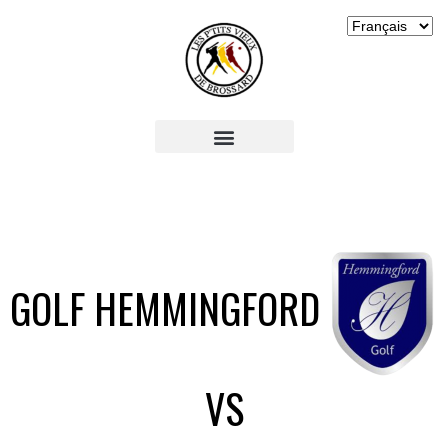
GOLF HEMMINGFORD
VS