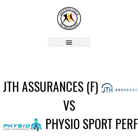
JTH ASSURANCES (F)
VS
PHYSIO SPORT PER